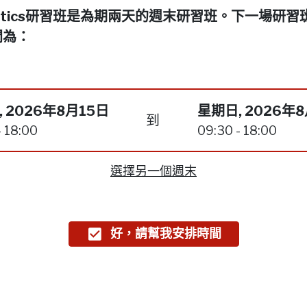
netics研習班是為期兩天的週末研習班。下一場研習
間為：
 2026年8月15日
星期日, 2026年
到
- 18:00
09:30 - 18:00
選擇另一個週末
好，請幫我安排時間