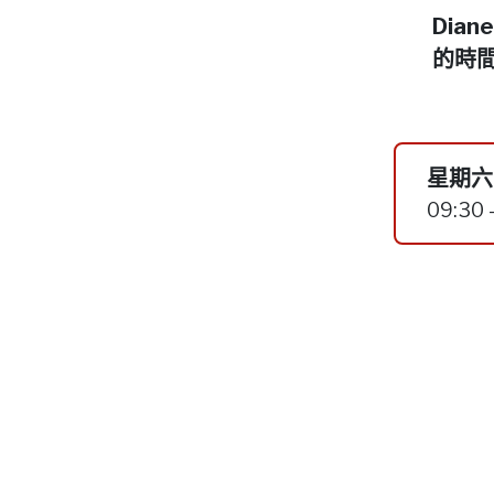
Dia
的時
星期六,
09:30 