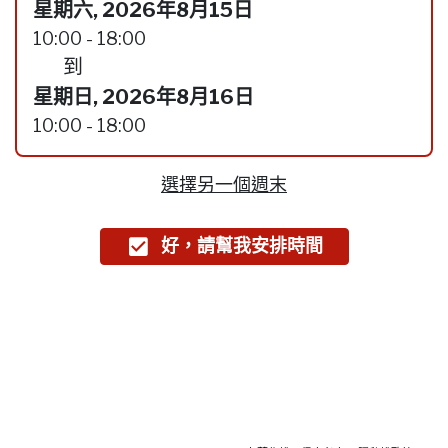
星期六, 2026年8月15日
10:00 - 18:00
到
星期日, 2026年8月16日
10:00 - 18:00
選擇另一個週末
好，請幫我安排時間