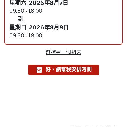
星期六, 2026年8月7日
09:30 - 18:00
到
星期日, 2026年8月8日
09:30 - 18:00
選擇另一個週末
好，請幫我安排時間