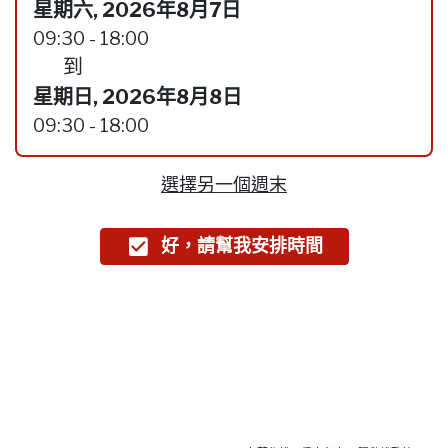
星期六, 2026年8月7日
09:30 - 18:00
到
星期日, 2026年8月8日
09:30 - 18:00
選擇另一個週末
好，請幫我安排時間