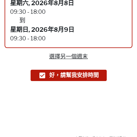
星期六, 2026年8月8日
09:30 - 18:00
到
星期日, 2026年8月9日
09:30 - 18:00
選擇另一個週末
好，請幫我安排時間