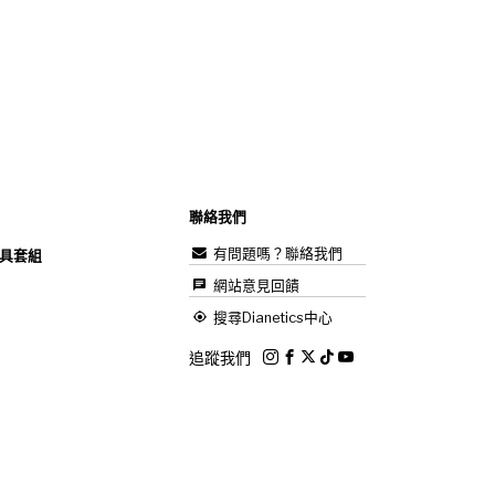
聯絡我們
有問題嗎？聯絡我們
具套組
網站意見回饋
搜尋Dianetics中心
追蹤我們