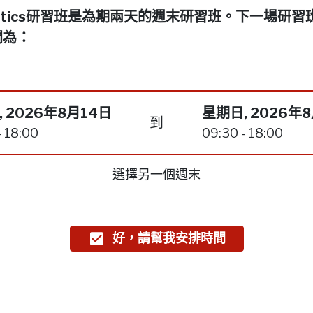
netics研習班是為期兩天的週末研習班。下一場研習
間為：
 2026年8月14日
星期日, 2026年
到
- 18:00
09:30 - 18:00
選擇另一個週末
好，請幫我安排時間