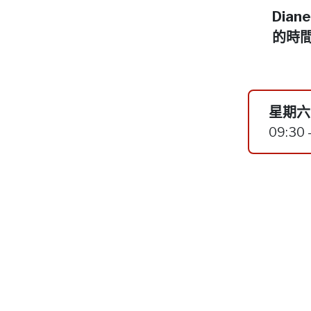
Dia
的時
星期六,
09:30 