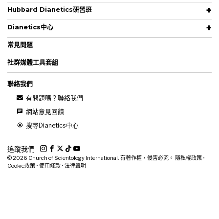
Hubbard Dianetics研習班
Dianetics中心
常見問題
社群媒體工具套組
聯絡我們
有問題嗎？聯絡我們
網站意見回饋
搜尋Dianetics中心
追蹤我們
© 2026
Church of Scientology International. 有著作權，侵害必究。
隱私權政策
•
Cookie政策
•
使用條款
•
法律聲明