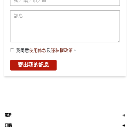
我同意
使用條款
及
隱私權政策
。
寄出我的訊息
關於
訂購