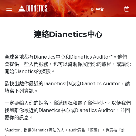
連絡Dianetics中心
全球各地都有Dianetics中心和Dianetics Auditor*。他們
會提供一些入門服務，也可以幫助你展開你的旅程，或讓你
開始Dianetics的探險。
欲找出離你最近的Dianetics中心或Dianetics Auditor，請
填寫下列資訊。
一定要輸入你的姓名、郵遞區號和電子郵件地址，以便我們
找到離你最近的Dianetics中心或Dianetics Auditor，並回
覆你的訊息。
*Auditor：提供Dianetics療法的人。audit意指「傾聽」，也意指「計