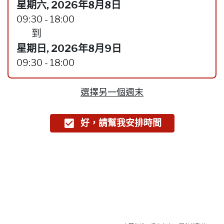
星期六, 2026年8月8日
09:30 - 18:00
到
星期日, 2026年8月9日
09:30 - 18:00
選擇另一個週末
好，請幫我安排時間