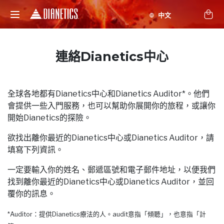
連絡Dianetics中心
全球各地都有Dianetics中心和Dianetics Auditor*。他們
會提供一些入門服務，也可以幫助你展開你的旅程，或讓你
開始Dianetics的探險。
欲找出離你最近的Dianetics中心或Dianetics Auditor，請
填寫下列資訊。
一定要輸入你的姓名、郵遞區號和電子郵件地址，以便我們
找到離你最近的Dianetics中心或Dianetics Auditor，並回
覆你的訊息。
*Auditor：提供Dianetics療法的人。audit意指「傾聽」，也意指「計