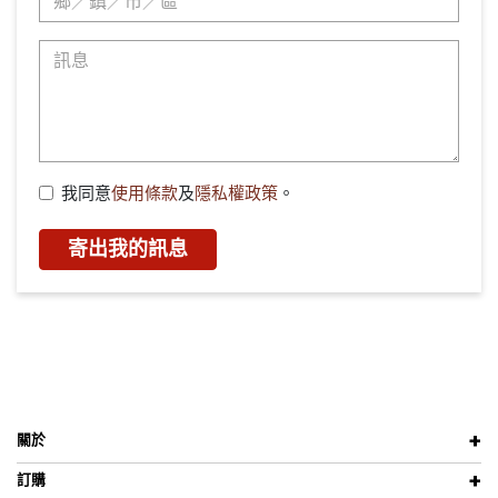
我同意
使用條款
及
隱私權政策
。
寄出我的訊息
關於
訂購