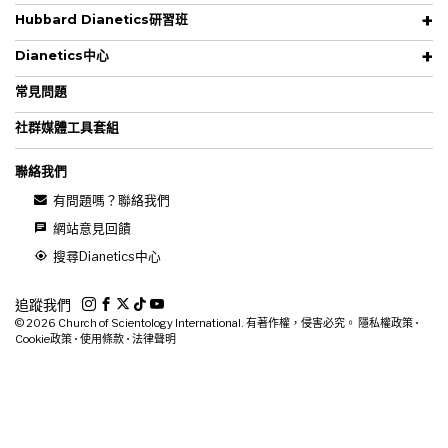
Hubbard Dianetics研習班
Dianetics中心
常見問題
社群媒體工具套組
聯絡我們
有問題嗎？聯絡我們
網站意見回饋
搜尋Dianetics中心
追蹤我們
© 2026
Church of Scientology International. 有著作權，侵害必究。
隱私權政策
•
Cookie政策
•
使用條款
•
法律聲明