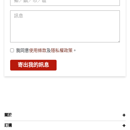
我同意
使用條款
及
隱私權政策
。
寄出我的訊息
關於
訂購