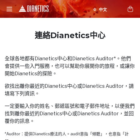
連絡Dianetics中心
全球各地都有Dianetics中心和Dianetics Auditor*。他們
會提供一些入門服務，也可以幫助你展開你的旅程，或讓你
開始Dianetics的探險。
欲找出離你最近的Dianetics中心或Dianetics Auditor，請
填寫下列資訊。
一定要輸入你的姓名、郵遞區號和電子郵件地址，以便我們
找到離你最近的Dianetics中心或Dianetics Auditor，並回
覆你的訊息。
*Auditor：提供Dianetics療法的人。audit意指「傾聽」，也意指「計