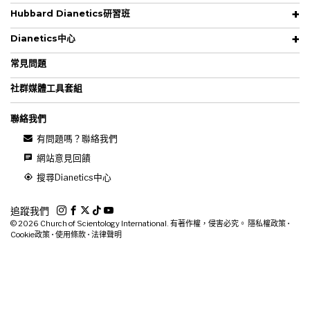
Hubbard Dianetics研習班
Dianetics中心
常見問題
社群媒體工具套組
聯絡我們
有問題嗎？聯絡我們
網站意見回饋
搜尋Dianetics中心
追蹤我們
© 2026
Church of Scientology International. 有著作權，侵害必究。
隱私權政策
•
Cookie政策
•
使用條款
•
法律聲明