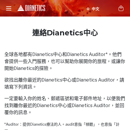
連絡Dianetics中心
全球各地都有Dianetics中心和Dianetics Auditor*。他們
會提供一些入門服務，也可以幫助你展開你的旅程，或讓你
開始Dianetics的探險。
欲找出離你最近的Dianetics中心或Dianetics Auditor，請
填寫下列資訊。
一定要輸入你的姓名、郵遞區號和電子郵件地址，以便我們
找到離你最近的Dianetics中心或Dianetics Auditor，並回
覆你的訊息。
*Auditor：提供Dianetics療法的人。audit意指「傾聽」，也意指「計