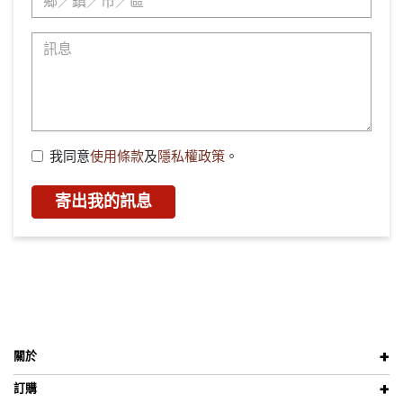
我同意
使用條款
及
隱私權政策
。
寄出我的訊息
關於
訂購