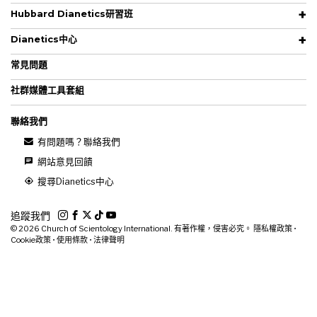
Hubbard Dianetics研習班
Dianetics中心
常見問題
社群媒體工具套組
聯絡我們
有問題嗎？聯絡我們
網站意見回饋
搜尋Dianetics中心
追蹤我們
© 2026
Church of Scientology International. 有著作權，侵害必究。
隱私權政策
•
Cookie政策
•
使用條款
•
法律聲明