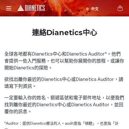
連絡Dianetics中心
全球各地都有Dianetics中心和Dianetics Auditor*。他們
會提供一些入門服務，也可以幫助你展開你的旅程，或讓你
開始Dianetics的探險。
欲找出離你最近的Dianetics中心或Dianetics Auditor，請
填寫下列資訊。
一定要輸入你的姓名、郵遞區號和電子郵件地址，以便我們
找到離你最近的Dianetics中心或Dianetics Auditor，並回
覆你的訊息。
*Auditor：提供Dianetics療法的人。audit意指「傾聽」，也意指「計