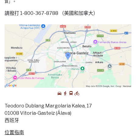
算」。
請撥打 1-800-367-8788 （美國和加拿大）
Teodoro Dublang Margolaria Kalea, 17
01008 Vitoria-Gasteiz (Álava)
西班牙
位置指南