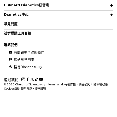
Hubbard Dianetics研習班
Dianetics中心
常見問題
社群媒體工具套組
聯絡我們
有問題嗎？聯絡我們
網站意見回饋
搜尋Dianetics中心
追蹤我們
© 2026
Church of Scientology International. 有著作權，侵害必究。
隱私權政策
•
Cookie政策
•
使用條款
•
法律聲明