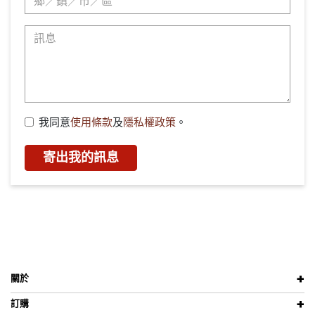
我同意
使用條款
及
隱私權政策
。
寄出我的訊息
關於
訂購