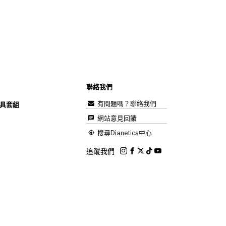
聯絡我們
有問題嗎？聯絡我們
具套組
網站意見回饋
搜尋Dianetics中心
追蹤我們