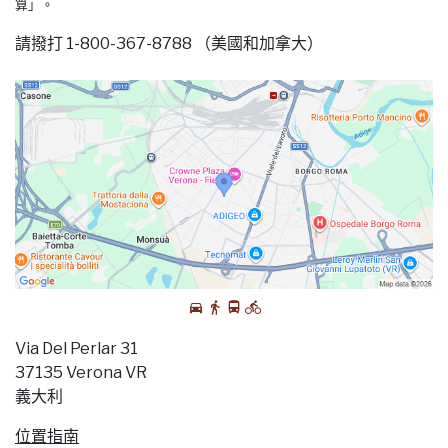
算」。
請撥打 1-800-367-8788 （美國和加拿大）
Via Del Perlar 31
37135 Verona VR
義大利
位置指南