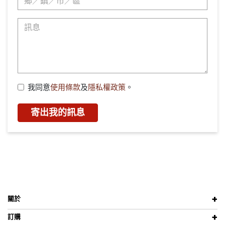
我同意
使用條款
及
隱私權政策
。
寄出我的訊息
關於
訂購