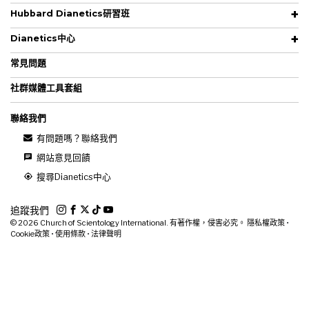
Hubbard Dianetics研習班
Dianetics中心
常見問題
社群媒體工具套組
聯絡我們
有問題嗎？聯絡我們
網站意見回饋
搜尋Dianetics中心
追蹤我們
© 2026
Church of Scientology International. 有著作權，侵害必究。
隱私權政策
•
Cookie政策
•
使用條款
•
法律聲明