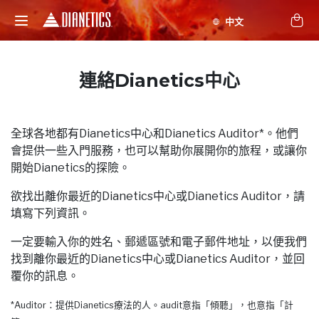
連絡Dianetics中心
全球各地都有Dianetics中心和Dianetics Auditor*。他們
會提供一些入門服務，也可以幫助你展開你的旅程，或讓你
開始Dianetics的探險。
欲找出離你最近的Dianetics中心或Dianetics Auditor，請
填寫下列資訊。
一定要輸入你的姓名、郵遞區號和電子郵件地址，以便我們
找到離你最近的Dianetics中心或Dianetics Auditor，並回
覆你的訊息。
*Auditor：提供Dianetics療法的人。audit意指「傾聽」，也意指「計