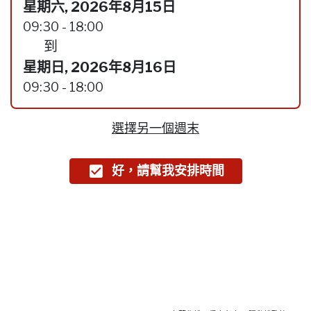
星期六, 2026年8月15日
09:30 - 18:00
到
星期日, 2026年8月16日
09:30 - 18:00
選擇另一個週末
好，請幫我安排時間