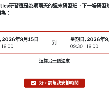
netics研習班是為期兩天的週末研習班。下一場研習
間為：
 2026年8月15日
星期日, 2026年
到
- 18:00
09:30 - 18:00
選擇另一個週末
好，請幫我安排時間