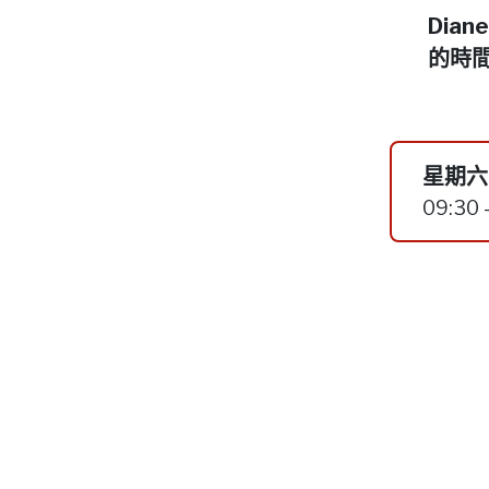
Dia
的時
星期六,
09:30 