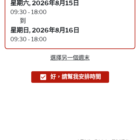
星期六, 2026年8月15日
09:30 - 18:00
到
星期日, 2026年8月16日
09:30 - 18:00
選擇另一個週末
好，請幫我安排時間