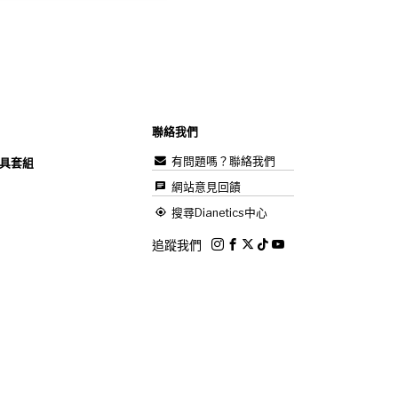
聯絡我們
有問題嗎？聯絡我們
具套組
網站意見回饋
搜尋Dianetics中心
追蹤我們