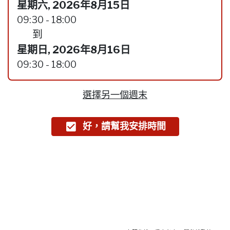
星期六, 2026年8月15日
09:30 - 18:00
到
星期日, 2026年8月16日
09:30 - 18:00
選擇另一個週末
好，請幫我安排時間