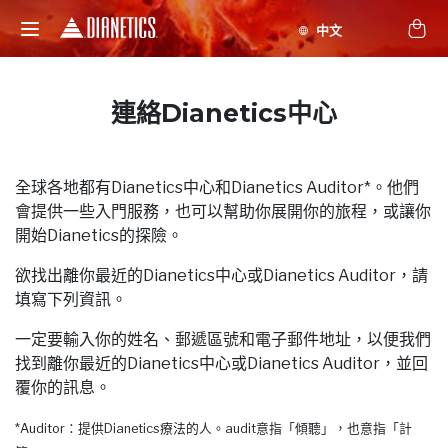
連絡Dianetics中心
全球各地都有Dianetics中心和Dianetics Auditor*。他們
會提供一些入門服務，也可以幫助你展開你的旅程，或讓你
開始Dianetics的探險。
欲找出離你最近的Dianetics中心或Dianetics Auditor，請
填寫下列資訊。
一定要輸入你的姓名、郵遞區號和電子郵件地址，以便我們
找到離你最近的Dianetics中心或Dianetics Auditor，並回
覆你的訊息。
*Auditor：提供Dianetics療法的人。audit意指「傾聽」，也意指「計