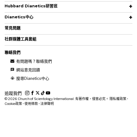
Hubbard Dianetics研習班
Dianetics中心
常見問題
社群媒體工具套組
聯絡我們
有問題嗎？聯絡我們
網站意見回饋
搜尋Dianetics中心
追蹤我們
© 2026
Church of Scientology International. 有著作權，侵害必究。
隱私權政策
•
Cookie政策
•
使用條款
•
法律聲明