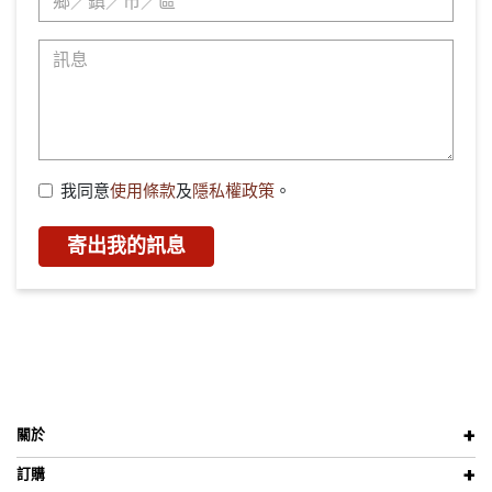
我同意
使用條款
及
隱私權政策
。
寄出我的訊息
關於
訂購