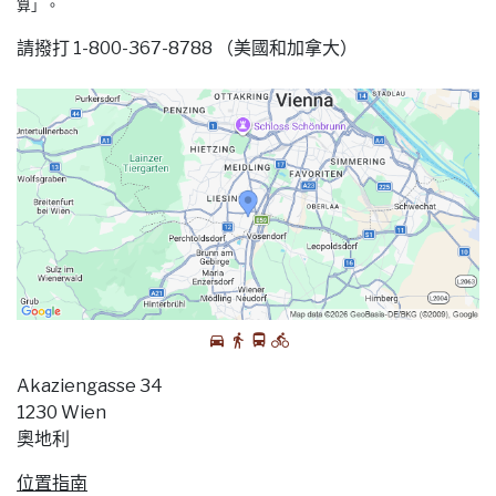
算」。
請撥打 1-800-367-8788 （美國和加拿大）
Akaziengasse 34
1230 Wien
奧地利
位置指南