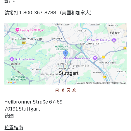
算」。
請撥打 1-800-367-8788 （美國和加拿大）
Heilbronner Straße 67-69
70191 Stuttgart
德國
位置指南