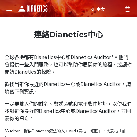
連絡Dianetics中心
全球各地都有Dianetics中心和Dianetics Auditor*。他們
會提供一些入門服務，也可以幫助你展開你的旅程，或讓你
開始Dianetics的探險。
欲找出離你最近的Dianetics中心或Dianetics Auditor，請
填寫下列資訊。
一定要輸入你的姓名、郵遞區號和電子郵件地址，以便我們
找到離你最近的Dianetics中心或Dianetics Auditor，並回
覆你的訊息。
*Auditor：提供Dianetics療法的人。audit意指「傾聽」，也意指「計