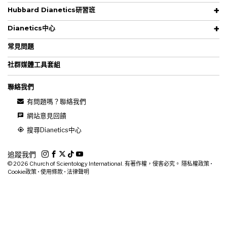
Hubbard Dianetics研習班
Dianetics中心
常見問題
社群媒體工具套組
聯絡我們
有問題嗎？聯絡我們
網站意見回饋
搜尋Dianetics中心
追蹤我們
© 2026
Church of Scientology International. 有著作權，侵害必究。
隱私權政策
•
Cookie政策
•
使用條款
•
法律聲明