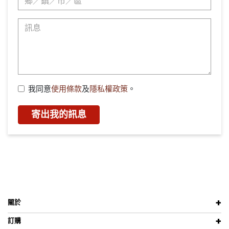
我同意
使用條款
及
隱私權政策
。
寄出我的訊息
關於
訂購