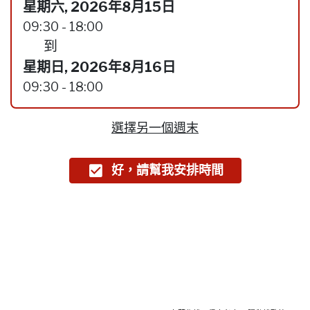
星期六, 2026年8月15日
09:30 - 18:00
到
星期日, 2026年8月16日
09:30 - 18:00
選擇另一個週末
好，請幫我安排時間