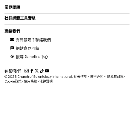
常見問題
社群媒體工具套組
聯絡我們
有問題嗎？聯絡我們
網站意見回饋
搜尋Dianetics中心
追蹤我們
© 2026
Church of Scientology International. 有著作權，侵害必究。
隱私權政策
•
Cookie政策
•
使用條款
•
法律聲明