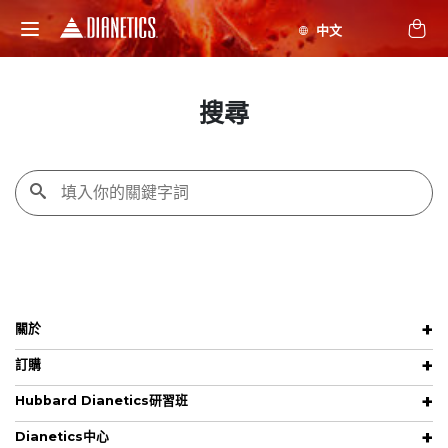
搜尋
關於
訂購
Hubbard Dianetics研習班
Dianetics中心