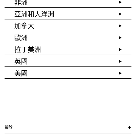
非洲
亞洲和大洋洲
加拿大
歐洲
拉丁美洲
英國
美國
關於