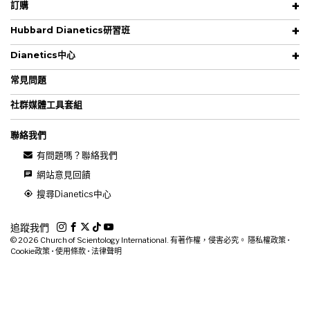
訂購
Hubbard Dianetics研習班
Dianetics中心
常見問題
社群媒體工具套組
聯絡我們
有問題嗎？聯絡我們
網站意見回饋
搜尋Dianetics中心
追蹤我們
© 2026
Church of Scientology International. 有著作權，侵害必究。
隱私權政策
•
Cookie政策
•
使用條款
•
法律聲明