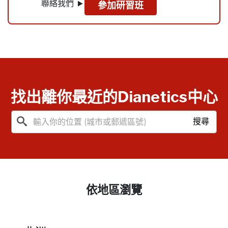
聯絡我們
參加研習班
找出離你最近的Dianetics中心
搜尋
依地區瀏覽