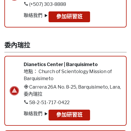
(+507) 303-8888
聯絡我們
參加研習班
委內瑞拉
Dianetics Center | Barquisimeto
地點：
Church of Scientology Mission of
Barquisimeto
Carrera 26A No. 8-25, Barquisimeto, Lara,
委內瑞拉
58-2-51-717-0422
聯絡我們
參加研習班