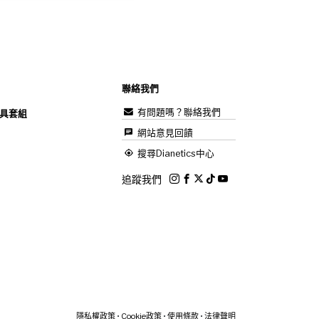
聯絡我們
有問題嗎？聯絡我們
具套組
網站意見回饋
搜尋Dianetics中心
追蹤我們
隱私權政策
•
Cookie政策
•
使用條款
•
法律聲明