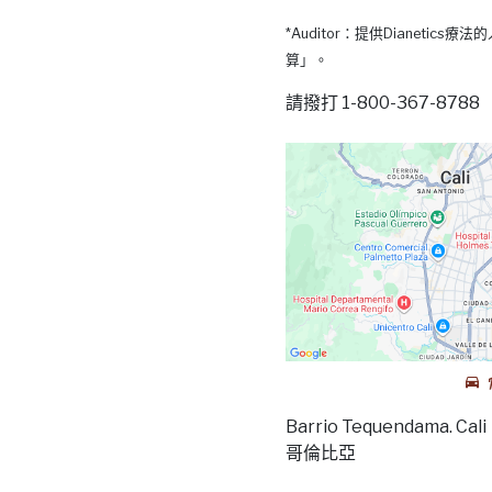
*Auditor：提供Dianetic
算」。
請撥打 1-800-367-87
Barrio Tequendama. Cali
哥倫比亞