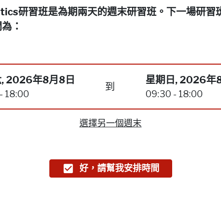
netics研習班是為期兩天的週末研習班。下一場研習
間為：
, 2026年8月8日
星期日, 2026年
到
- 18:00
09:30 - 18:00
選擇另一個週末
好，請幫我安排時間