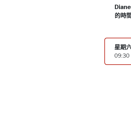
Dia
的時
星期六
09:30 