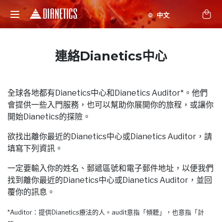
連絡Dianetics中心
全球各地都有Dianetics中心和Dianetics Auditor*。他們
會提供一些入門服務，也可以幫助你展開你的旅程，或讓你
開始Dianetics的探險。
欲找出離你最近的Dianetics中心或Dianetics Auditor，請
填寫下列資訊。
一定要輸入你的姓名、郵遞區號和電子郵件地址，以便我們
找到離你最近的Dianetics中心或Dianetics Auditor，並回
覆你的訊息。
*Auditor：提供Dianetics療法的人。audit意指「傾聽」，也意指「計