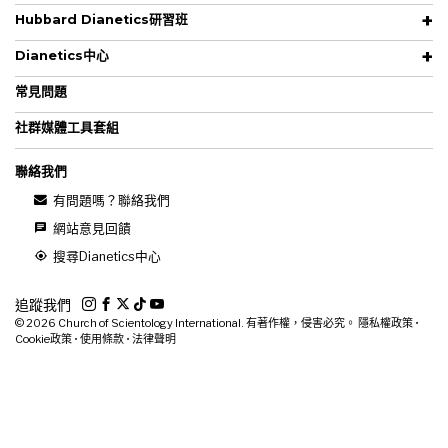
Hubbard Dianetics研習班
Dianetics中心
常見問題
社群媒體工具套組
聯絡我們
有問題嗎？聯絡我們
網站意見回饋
搜尋Dianetics中心
追蹤我們
© 2026
Church of Scientology International. 有著作權，侵害必究。
隱私權政策
•
Cookie政策
•
使用條款
•
法律聲明