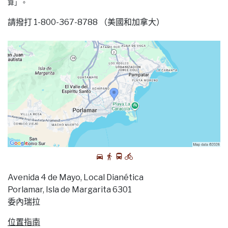
算」。
請撥打 1-800-367-8788 （美國和加拿大）
Avenida 4 de Mayo, Local Dianética
Porlamar, Isla de Margarita 6301
委內瑞拉
位置指南