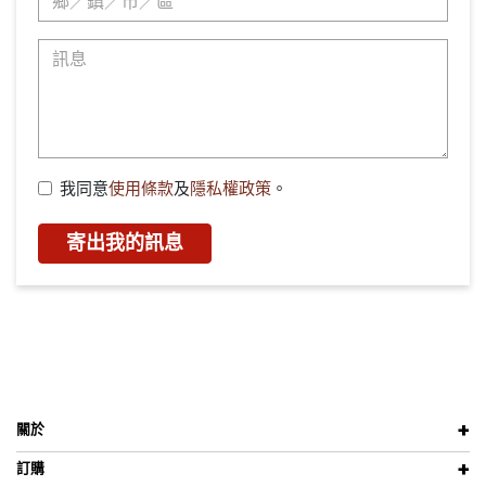
我同意
使用條款
及
隱私權政策
。
寄出我的訊息
關於
訂購