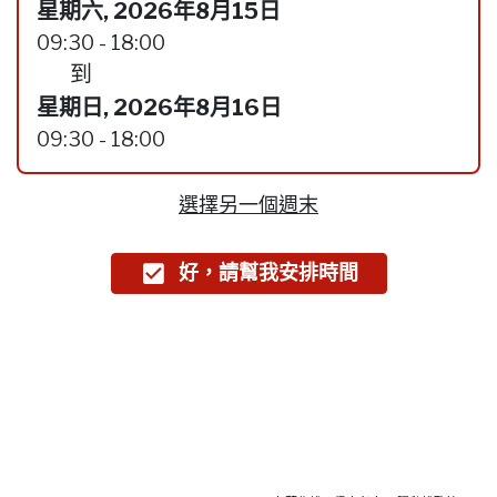
星期六, 2026年8月15日
09:30 - 18:00
到
星期日, 2026年8月16日
09:30 - 18:00
選擇另一個週末
好，請幫我安排時間