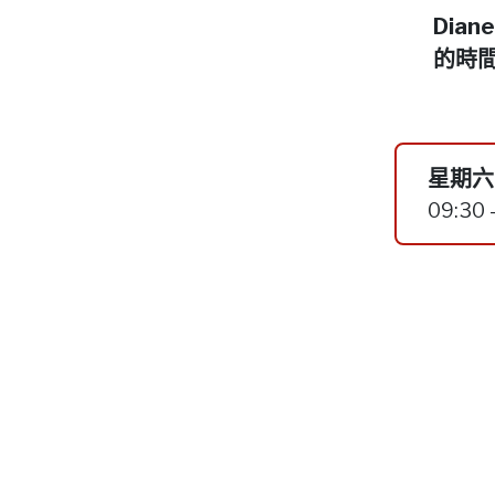
Dia
的時
星期六,
09:30 