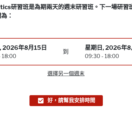
netics研習班是為期兩天的週末研習班。下一場研習
間為：
 2026年8月15日
星期日, 2026年
到
- 18:00
09:30 - 18:00
選擇另一個週末
好，請幫我安排時間