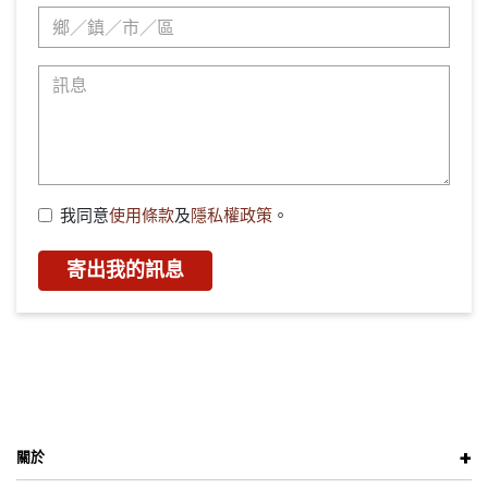
我同意
使用條款
及
隱私權政策
。
寄出我的訊息
關於