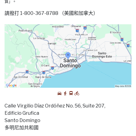
算」。
請撥打 1-800-367-8788 （美國和加拿大）
Calle Virgilio Díaz Ordóñez No. 56, Suite 207,
Edificio Grufica
Santo Domingo
多明尼加共和國