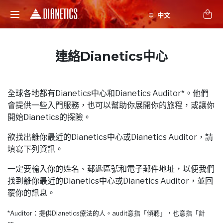
連絡Dianetics中心
全球各地都有Dianetics中心和Dianetics Auditor*。他們
會提供一些入門服務，也可以幫助你展開你的旅程，或讓你
開始Dianetics的探險。
欲找出離你最近的Dianetics中心或Dianetics Auditor，請
填寫下列資訊。
一定要輸入你的姓名、郵遞區號和電子郵件地址，以便我們
找到離你最近的Dianetics中心或Dianetics Auditor，並回
覆你的訊息。
*Auditor：提供Dianetics療法的人。audit意指「傾聽」，也意指「計