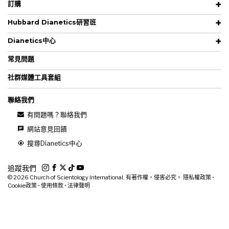
訂購
Hubbard Dianetics研習班
Dianetics中心
常見問題
社群媒體工具套組
聯絡我們
有問題嗎？聯絡我們
網站意見回饋
搜尋Dianetics中心
追蹤我們
© 2026
Church of Scientology International. 有著作權，侵害必究。
隱私權政策
•
Cookie政策
•
使用條款
•
法律聲明