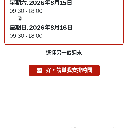
星期六, 2026年8月15日
09:30 - 18:00
到
星期日, 2026年8月16日
09:30 - 18:00
選擇另一個週末
好，請幫我安排時間