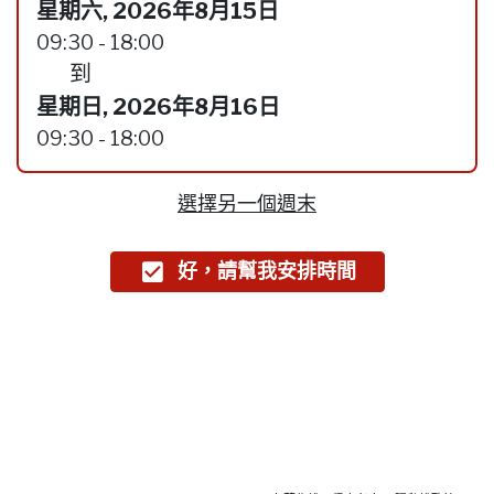
星期六, 2026年8月15日
09:30 - 18:00
到
星期日, 2026年8月16日
09:30 - 18:00
選擇另一個週末
好，請幫我安排時間