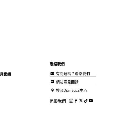
聯絡我們
有問題嗎？聯絡我們
具套組
網站意見回饋
搜尋Dianetics中心
追蹤我們