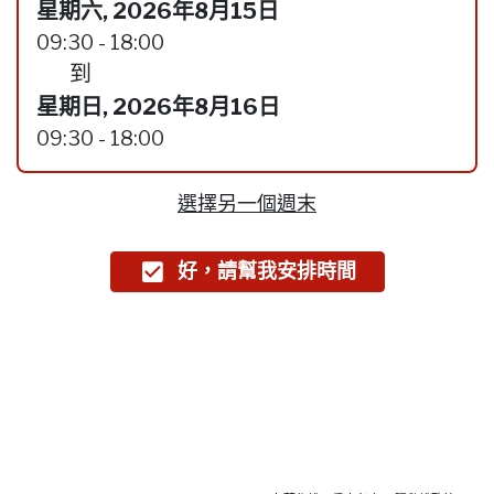
星期六, 2026年8月15日
09:30 - 18:00
到
星期日, 2026年8月16日
09:30 - 18:00
選擇另一個週末
好，請幫我安排時間