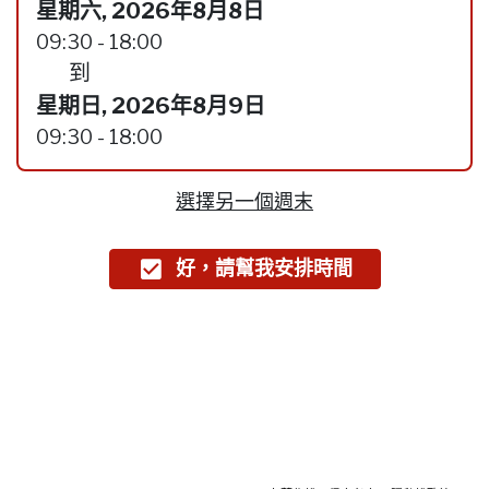
星期六, 2026年8月8日
09:30 - 18:00
到
星期日, 2026年8月9日
09:30 - 18:00
選擇另一個週末
好，請幫我安排時間