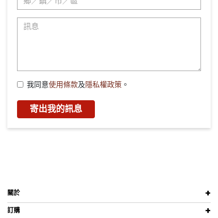
我同意
使用條款
及
隱私權政策
。
寄出我的訊息
關於
訂購