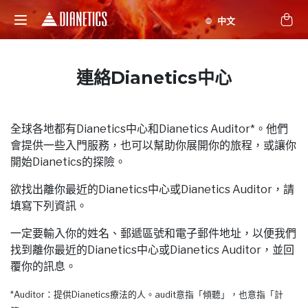
連絡Dianetics中心
全球各地都有Dianetics中心和Dianetics Auditor*。他們
會提供一些入門服務，也可以幫助你展開你的旅程，或讓你
開始Dianetics的探險。
欲找出離你最近的Dianetics中心或Dianetics Auditor，請
填寫下列資訊。
一定要輸入你的姓名、郵遞區號和電子郵件地址，以便我們
找到離你最近的Dianetics中心或Dianetics Auditor，並回
覆你的訊息。
*Auditor：提供Dianetics療法的人。audit意指「傾聽」，也意指「計