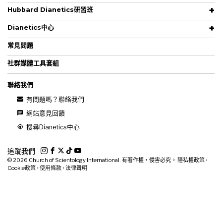
Hubbard Dianetics研習班
Dianetics中心
常見問題
社群媒體工具套組
聯絡我們
有問題嗎？聯絡我們
網站意見回饋
搜尋Dianetics中心
追蹤我們
© 2026
Church of Scientology International. 有著作權，侵害必究。
隱私權政策
•
Cookie政策
•
使用條款
•
法律聲明