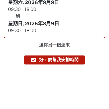
星期六, 2026年8月8日
09:30 - 18:00
到
星期日, 2026年8月9日
09:30 - 18:00
選擇另一個週末
好，請幫我安排時間