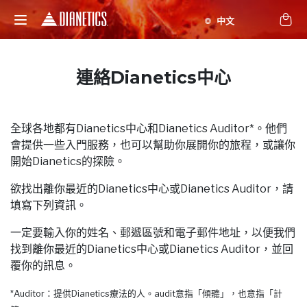
連絡Dianetics中心
全球各地都有Dianetics中心和Dianetics Auditor*。他們
會提供一些入門服務，也可以幫助你展開你的旅程，或讓你
開始Dianetics的探險。
欲找出離你最近的Dianetics中心或Dianetics Auditor，請
填寫下列資訊。
一定要輸入你的姓名、郵遞區號和電子郵件地址，以便我們
找到離你最近的Dianetics中心或Dianetics Auditor，並回
覆你的訊息。
*Auditor：提供Dianetics療法的人。audit意指「傾聽」，也意指「計