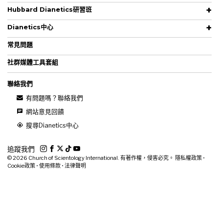
Hubbard Dianetics研習班
Dianetics中心
常見問題
社群媒體工具套組
聯絡我們
有問題嗎？聯絡我們
網站意見回饋
搜尋Dianetics中心
追蹤我們
© 2026
Church of Scientology International. 有著作權，侵害必究。
隱私權政策
•
Cookie政策
•
使用條款
•
法律聲明