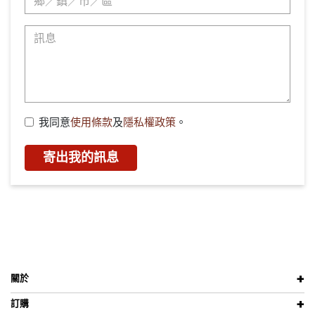
我同意
使用條款
及
隱私權政策
。
寄出我的訊息
關於
訂購