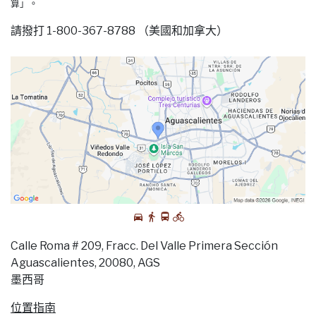
算」。
請撥打 1-800-367-8788 （美國和加拿大）
Calle Roma # 209, Fracc. Del Valle Primera Sección
Aguascalientes, 20080, AGS
墨西哥
位置指南