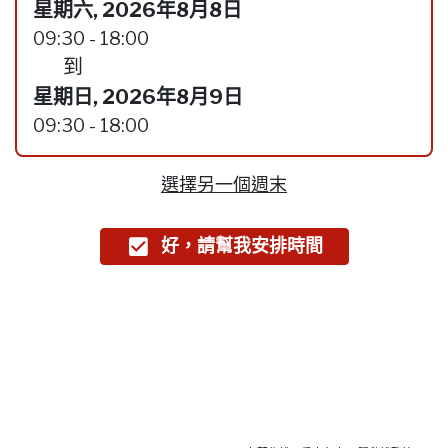
星期六, 2026年8月8日
09:30 - 18:00
到
星期日, 2026年8月9日
09:30 - 18:00
選擇另一個週末
好，請幫我安排時間