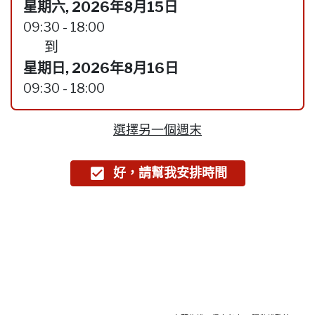
星期六, 2026年8月15日
09:30 - 18:00
到
星期日, 2026年8月16日
09:30 - 18:00
選擇另一個週末
好，請幫我安排時間