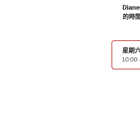
Dia
的時
星期六
10:00 