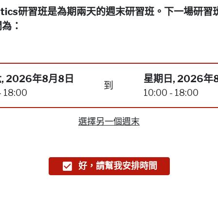
netics研習班是為期兩天的週末研習班。下一場研習
間為：
, 2026年8月8日
星期日, 2026年
到
- 18:00
10:00 - 18:00
選擇另一個週末
好，請幫我安排時間