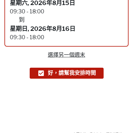
星期六, 2026年8月15日
09:30 - 18:00
到
星期日, 2026年8月16日
09:30 - 18:00
選擇另一個週末
好，請幫我安排時間