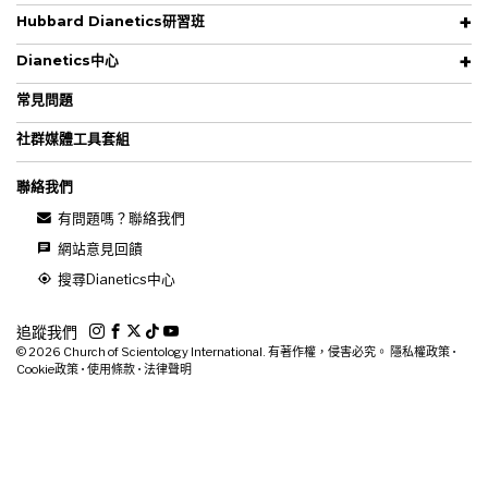
Hubbard Dianetics研習班
Dianetics中心
常見問題
社群媒體工具套組
聯絡我們
有問題嗎？聯絡我們
網站意見回饋
搜尋Dianetics中心
追蹤我們
© 2026
Church of Scientology International. 有著作權，侵害必究。
隱私權政策
•
Cookie政策
•
使用條款
•
法律聲明