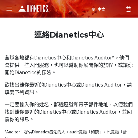
連絡Dianetics中心
全球各地都有Dianetics中心和Dianetics Auditor*。他們
會提供一些入門服務，也可以幫助你展開你的旅程，或讓你
開始Dianetics的探險。
欲找出離你最近的Dianetics中心或Dianetics Auditor，請
填寫下列資訊。
一定要輸入你的姓名、郵遞區號和電子郵件地址，以便我們
找到離你最近的Dianetics中心或Dianetics Auditor，並回
覆你的訊息。
*Auditor：提供Dianetics療法的人。audit意指「傾聽」，也意指「計