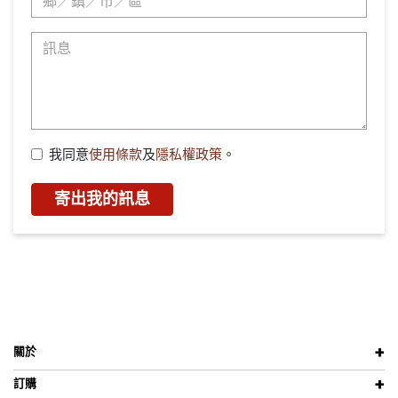
我同意
使用條款
及
隱私權政策
。
寄出我的訊息
關於
訂購