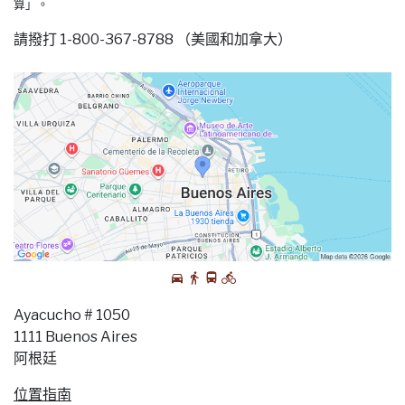
算」。
請撥打 1-800-367-8788 （美國和加拿大）
Ayacucho # 1050
1111 Buenos Aires
阿根廷
位置指南