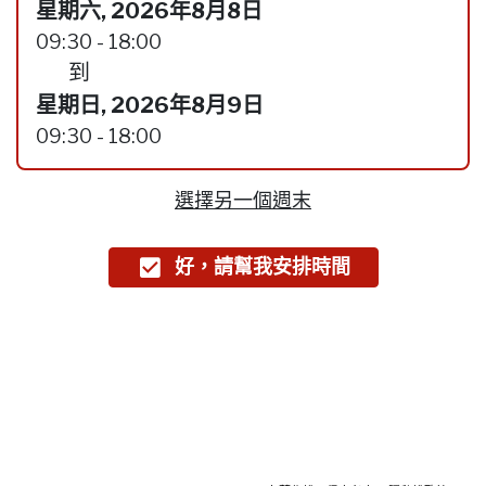
星期六, 2026年8月8日
09:30 - 18:00
到
星期日, 2026年8月9日
09:30 - 18:00
選擇另一個週末
好，請幫我安排時間