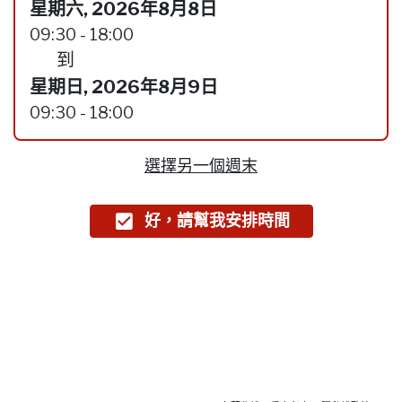
星期六, 2026年8月8日
09:30 - 18:00
到
星期日, 2026年8月9日
09:30 - 18:00
選擇另一個週末
好，請幫我安排時間