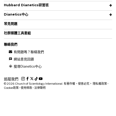
Hubbard Dianetics研習班
Dianetics中心
常見問題
社群媒體工具套組
聯絡我們
有問題嗎？聯絡我們
網站意見回饋
搜尋Dianetics中心
追蹤我們
© 2026
Church of Scientology International. 有著作權，侵害必究。
隱私權政策
•
Cookie政策
•
使用條款
•
法律聲明