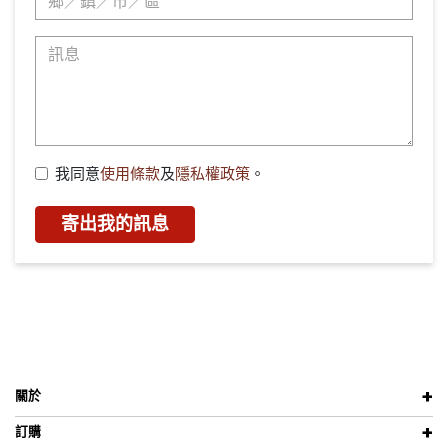
我同意
使用條款
及
隱私權政策
。
寄出我的訊息
關於
訂購