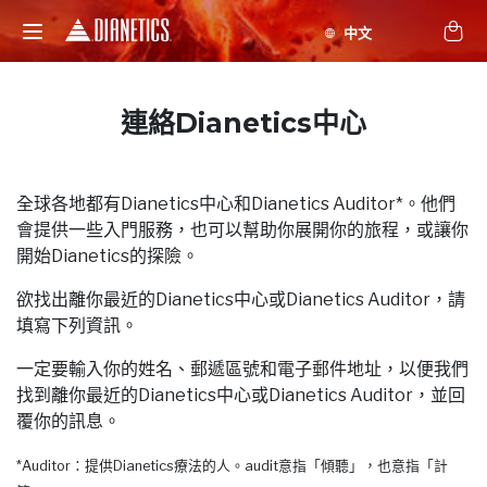
連絡Dianetics中心
全球各地都有Dianetics中心和Dianetics Auditor*。他們
會提供一些入門服務，也可以幫助你展開你的旅程，或讓你
開始Dianetics的探險。
欲找出離你最近的Dianetics中心或Dianetics Auditor，請
填寫下列資訊。
一定要輸入你的姓名、郵遞區號和電子郵件地址，以便我們
找到離你最近的Dianetics中心或Dianetics Auditor，並回
覆你的訊息。
*Auditor：提供Dianetics療法的人。audit意指「傾聽」，也意指「計