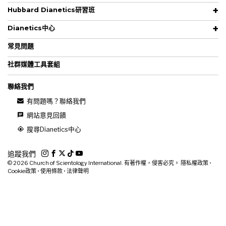
Hubbard Dianetics研習班
Dianetics中心
常見問題
社群媒體工具套組
聯絡我們
有問題嗎？聯絡我們
網站意見回饋
搜尋Dianetics中心
追蹤我們
© 2026
Church of Scientology International. 有著作權，侵害必究。
隱私權政策
•
Cookie政策
•
使用條款
•
法律聲明