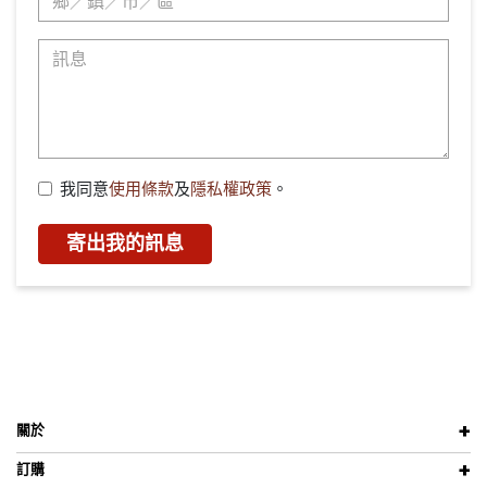
我同意
使用條款
及
隱私權政策
。
寄出我的訊息
關於
訂購