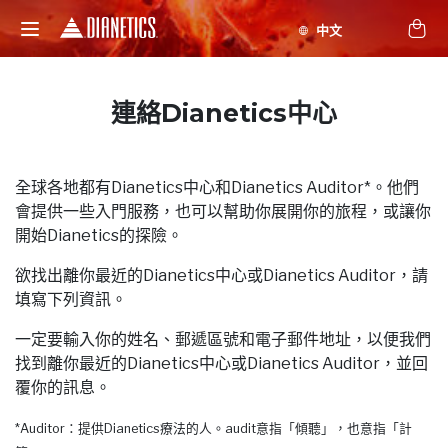
連絡Dianetics中心
全球各地都有Dianetics中心和Dianetics Auditor*。他們
會提供一些入門服務，也可以幫助你展開你的旅程，或讓你
開始Dianetics的探險。
欲找出離你最近的Dianetics中心或Dianetics Auditor，請
填寫下列資訊。
一定要輸入你的姓名、郵遞區號和電子郵件地址，以便我們
找到離你最近的Dianetics中心或Dianetics Auditor，並回
覆你的訊息。
*Auditor：提供Dianetics療法的人。audit意指「傾聽」，也意指「計