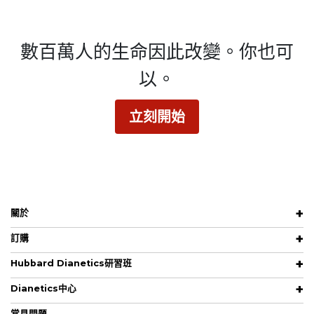
數百萬人的生命因此改變。
你也可
以。
立刻開始
關於
訂購
Hubbard Dianetics研習班
Dianetics中心
常見問題